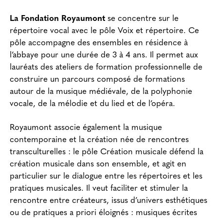
La Fondation Royaumont
se concentre sur le
répertoire vocal avec le pôle Voix et répertoire. Ce
pôle accompagne des ensembles en résidence à
l’abbaye pour une durée de 3 à 4 ans. Il permet aux
lauréats des ateliers de formation professionnelle de
construire un parcours composé de formations
autour de la musique médiévale, de la polyphonie
vocale, de la mélodie et du lied et de l’opéra.
Royaumont associe également la musique
contemporaine et la création née de rencontres
transculturelles : le pôle Création musicale défend la
création musicale dans son ensemble, et agit en
particulier sur le dialogue entre les répertoires et les
pratiques musicales. Il veut faciliter et stimuler la
rencontre entre créateurs, issus d’univers esthétiques
ou de pratiques a priori éloignés : musiques écrites