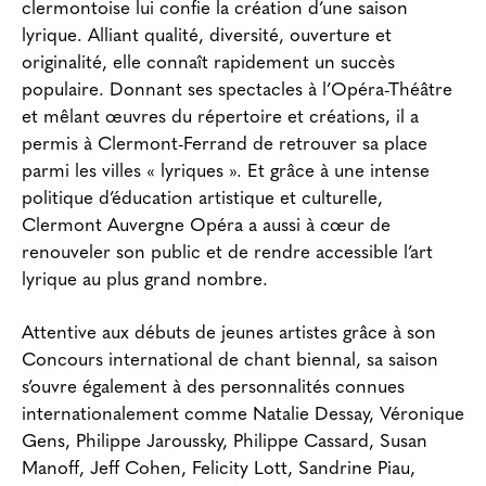
clermontoise lui confie la création d’une saison
lyrique. Alliant qualité, diversité, ouverture et
originalité, elle connaît rapidement un succès
populaire. Donnant ses spectacles à l’Opéra-Théâtre
et mêlant œuvres du répertoire et créations, il a
permis à Clermont-Ferrand de retrouver sa place
parmi les villes « lyriques ». Et grâce à une intense
politique d’éducation artistique et culturelle,
Clermont Auvergne Opéra a aussi à cœur de
renouveler son public et de rendre accessible l’art
lyrique au plus grand nombre.
Attentive aux débuts de jeunes artistes grâce à son
Concours international de chant biennal, sa saison
s’ouvre également à des personnalités connues
internationalement comme Natalie Dessay, Véronique
Gens, Philippe Jaroussky, Philippe Cassard, Susan
Manoff, Jeff Cohen, Felicity Lott, Sandrine Piau,