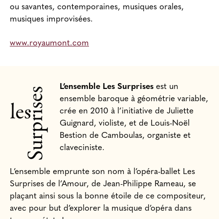
ou savantes, contemporaines, musiques orales,
musiques improvisées.
www.royaumont.com
L’ensemble Les Surprises
est un
ensemble baroque à géométrie variable,
crée en 2010 à l’initiative de Juliette
Guignard, violiste, et de Louis-Noël
Bestion de Camboulas, organiste et
claveciniste.
L’ensemble emprunte son nom à l’opéra-ballet Les
Surprises de l’Amour, de Jean-Philippe Rameau, se
plaçant ainsi sous la bonne étoile de ce compositeur,
avec pour but d’explorer la musique d’opéra dans