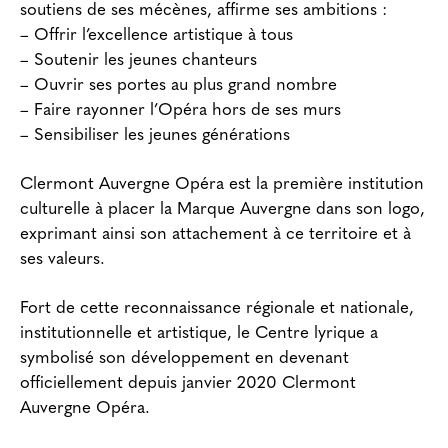
soutiens de ses mécènes, affirme ses ambitions :
– Offrir l’excellence artistique à tous
– Soutenir les jeunes chanteurs
– Ouvrir ses portes au plus grand nombre
– Faire rayonner l’Opéra hors de ses murs
– Sensibiliser les jeunes générations
Clermont Auvergne Opéra est la première institution
culturelle à placer la Marque Auvergne dans son logo,
exprimant ainsi son attachement à ce territoire et à
ses valeurs.
Fort de cette reconnaissance régionale et nationale,
institutionnelle et artistique, le Centre lyrique a
symbolisé son développement en devenant
officiellement depuis janvier 2020 Clermont
Auvergne Opéra.