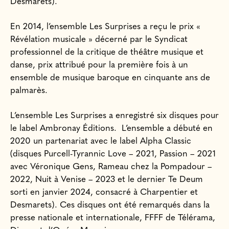
Desmarets).
En 2014, l’ensemble Les Surprises a reçu le prix «
Révélation musicale » décerné par le Syndicat
professionnel de la critique de théâtre musique et
danse, prix attribué pour la première fois à un
ensemble de musique baroque en cinquante ans de
palmarès.
L’ensemble Les Surprises a enregistré six disques pour
le label Ambronay Éditions.
L’ensemble a débuté en
2020 un partenariat avec le label Alpha Classic
(disques Purcell-Tyrannic Love – 2021, Passion – 2021
avec Véronique Gens, Rameau chez la Pompadour –
2022, Nuit à Venise – 2023 et le dernier Te Deum
sorti en janvier 2024, consacré à Charpentier et
Desmarets). Ces disques ont été remarqués dans la
presse nationale et internationale, FFFF de Télérama,