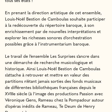
tous ses états !
En prenant la direction artistique de cet ensemble,
Louis-Noël Bestion de Camboulas souhaite participer
à la redécouverte du répertoire baroque, à son
enrichissement par de nouvelles interprétations et
explorer les richesses sonores d’orchestration
possibles grâce à l’instrumentarium baroque.
Le travail de l’ensemble Les Surprises s’ancre dans
une démarche de recherche musicologique et
historique. Ainsi Louis-Noël Bestion de Camboulas
s’attache à retrouver et mettre en valeur des
partitions n’étant jamais sorties des fonds musicaux
de différentes bibliothèques françaises depuis le
XVIIIe siècle (à l’image des productions Passion avec
Véronique Gens, Rameau chez la Pompadour autour
d’opéras inédits de Rameau, Te Deum de Henry