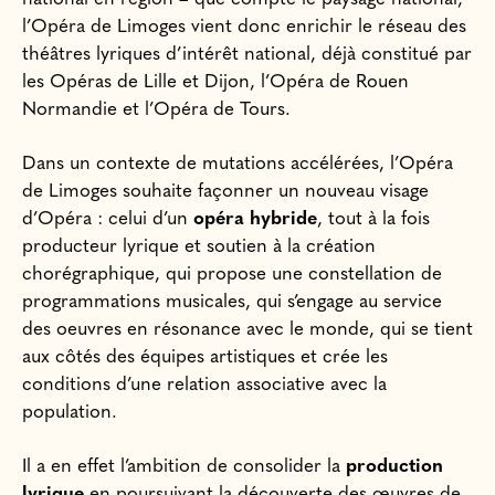
l’Opéra de Limoges vient donc enrichir le réseau des
théâtres lyriques d’intérêt national, déjà constitué par
les Opéras de Lille et Dijon, l’Opéra de Rouen
Normandie et l’Opéra de Tours.
Dans un contexte de mutations accélérées, l’Opéra
de Limoges souhaite façonner un nouveau visage
d’Opéra : celui d’un
opéra hybride
, tout à la fois
producteur lyrique et soutien à la création
chorégraphique, qui propose une constellation de
programmations musicales, qui s’engage au service
des oeuvres en résonance avec le monde, qui se tient
aux côtés des équipes artistiques et crée les
conditions d’une relation associative avec la
population.
Il a en effet l’ambition de consolider la
production
lyrique
en poursuivant la découverte des œuvres de