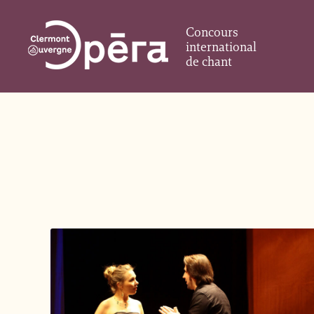
Concours
international
de chant