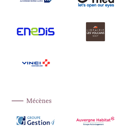
Mécènes