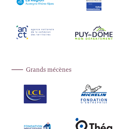
Grands mécènes