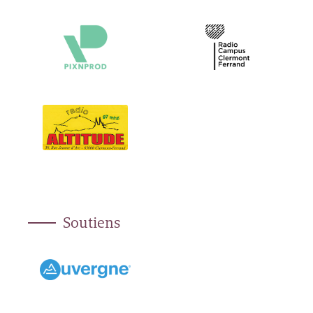
Soutiens