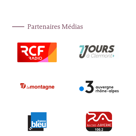
Partenaires Médias